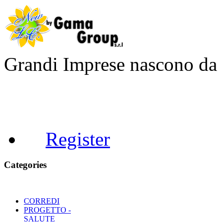
Grandi Imprese nascono d
Register
Categories
CORREDI
PROGETTO -
SALUTE