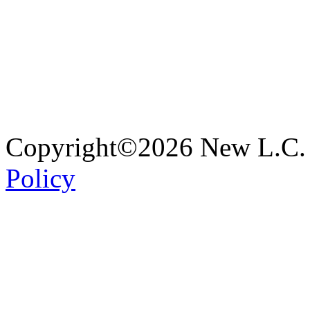
Copyright©2026 New L.C. 
Policy