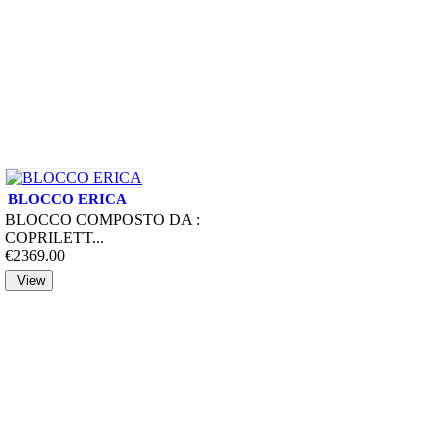
BLOCCO ERICA
BLOCCO COMPOSTO DA :
COPRILETT...
€2369.00