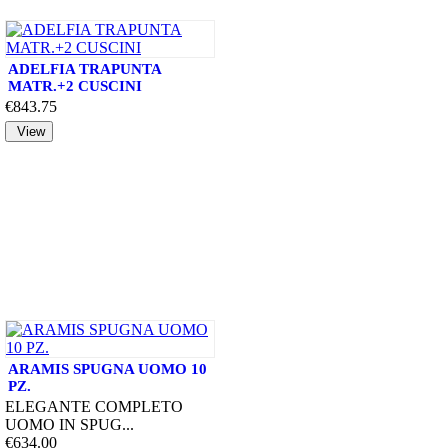
ADELFIA TRAPUNTA
MATR.+2 CUSCINI
€843.75
ARAMIS SPUGNA UOMO 10
PZ.
ELEGANTE COMPLETO
UOMO IN SPUG...
€634.00