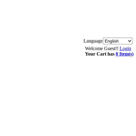
Language
Welcome Guest!!
Login
Your Cart has
0 Item(s)