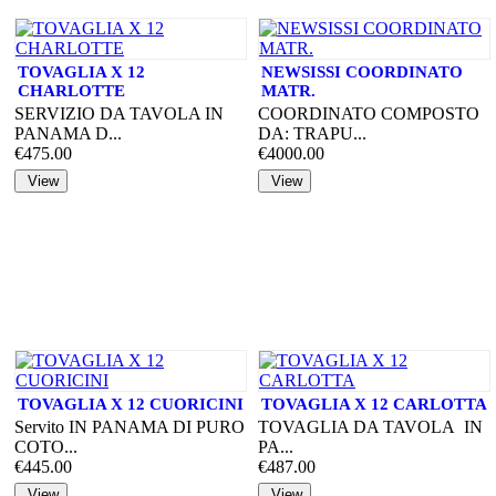
TOVAGLIA X 12
NEWSISSI COORDINATO
CHARLOTTE
MATR.
SERVIZIO DA TAVOLA IN
COORDINATO COMPOSTO
PANAMA D...
DA: TRAPU...
€475.00
€4000.00
TOVAGLIA X 12 CUORICINI
TOVAGLIA X 12 CARLOTTA
Servito IN PANAMA DI PURO
TOVAGLIA DA TAVOLA IN
COTO...
PA...
€445.00
€487.00