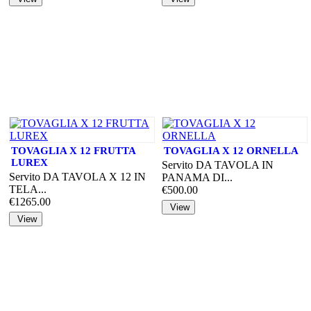
TOVAGLIA X 12 FRUTTA
TOVAGLIA X 12 ORNELLA
LUREX
Servito DA TAVOLA IN
Servito DA TAVOLA X 12 IN
PANAMA DI...
TELA...
€500.00
€1265.00