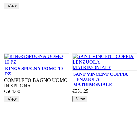
KINGS SPUGNA UOMO 10
PZ
SANT VINCENT COPPIA
LENZUOLA
COMPLETO BAGNO UOMO
MATRIMONIALE
IN SPUGNA ...
€551.25
€664.00