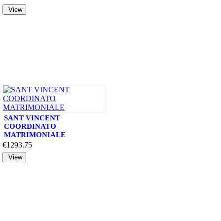
SANT VINCENT
COORDINATO
MATRIMONIALE
€1293.75