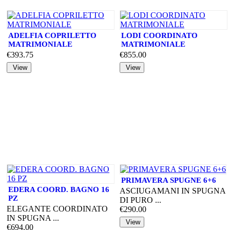
ADELFIA COPRILETTO
LODI COORDINATO
MATRIMONIALE
MATRIMONIALE
€393.75
€855.00
PRIMAVERA SPUGNE 6+6
EDERA COORD. BAGNO 16
ASCIUGAMANI IN SPUGNA
PZ
DI PURO ...
ELEGANTE COORDINATO
€290.00
IN SPUGNA ...
€694.00