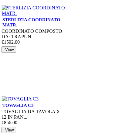
STERLIZIA COORDINATO
MATR.
COORDINATO COMPOSTO
DA: TRAPUN...
€1592.00
TOVAGLIA C3
TOVAGLIA DA TAVOLA X
12 IN PAN...
€856.00