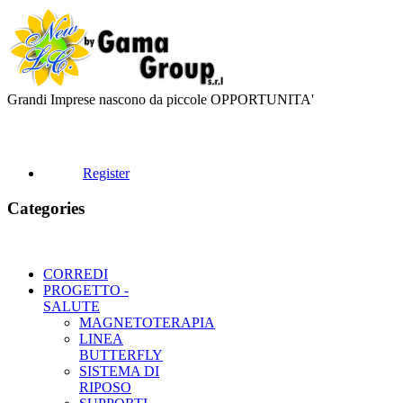
Grandi Imprese nascono da piccole OPPORTUNITA'
Register
Categories
CORREDI
PROGETTO -
SALUTE
MAGNETOTERAPIA
LINEA
BUTTERFLY
SISTEMA DI
RIPOSO