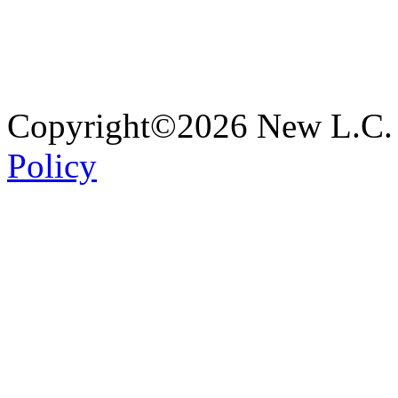
Copyright©2026 New L.C. 
Policy