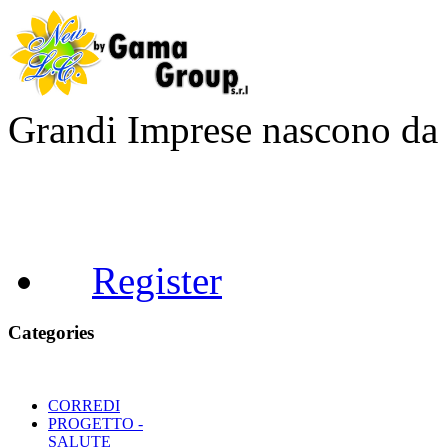
Grandi Imprese nascono d
Register
Categories
CORREDI
PROGETTO -
SALUTE