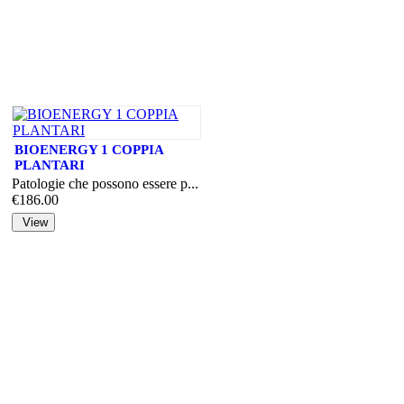
BIOENERGY 1 COPPIA
PLANTARI
Patologie che possono essere p...
€186.00