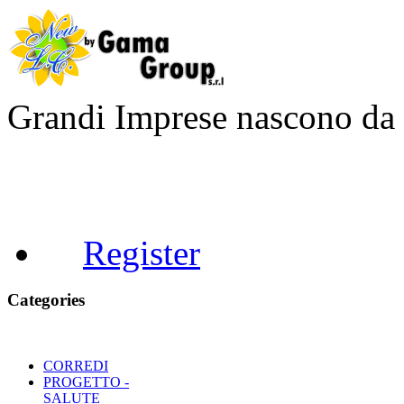
Grandi Imprese nascono d
Register
Categories
CORREDI
PROGETTO -
SALUTE