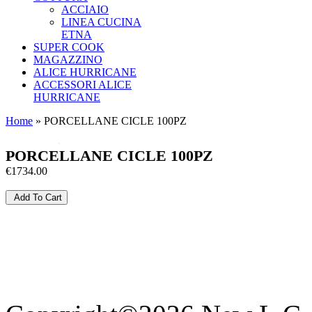
ACCIAIO
LINEA CUCINA
ETNA
SUPER COOK
MAGAZZINO
ALICE HURRICANE
ACCESSORI ALICE
HURRICANE
Home
» PORCELLANE CICLE 100PZ
PORCELLANE CICLE 100PZ
€1734.00