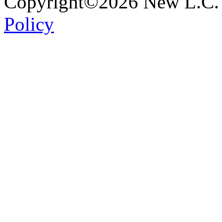
Copyright©2026 New L.C. 
Policy